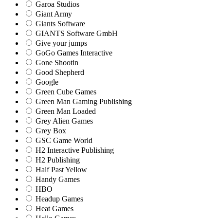
Garoa Studios
Giant Army
Giants Software
GIANTS Software GmbH
Give your jumps
GoGo Games Interactive
Gone Shootin
Good Shepherd
Google
Green Cube Games
Green Man Gaming Publishing
Green Man Loaded
Grey Alien Games
Grey Box
GSC Game World
H2 Interactive Publishing
H2 Publishing
Half Past Yellow
Handy Games
HBO
Headup Games
Heat Games