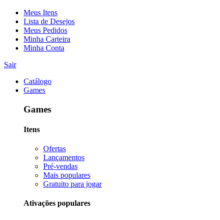
Meus Itens
Lista de Desejos
Meus Pedidos
Minha Carteira
Minha Conta
Sair
Catálogo
Games
Games
Itens
Ofertas
Lançamentos
Pré-vendas
Mais populares
Gratuito para jogar
Ativações populares