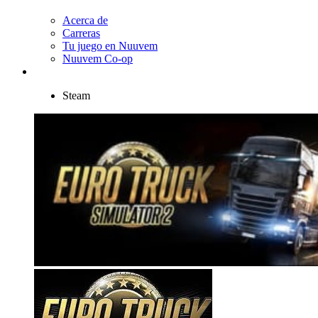
Acerca de
Carreras
Tu juego en Nuuvem
Nuuvem Co-op
Steam