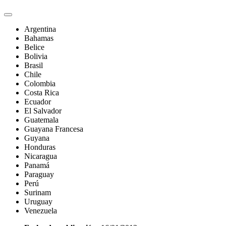
Argentina
Bahamas
Belice
Bolivia
Brasil
Chile
Colombia
Costa Rica
Ecuador
El Salvador
Guatemala
Guayana Francesa
Guyana
Honduras
Nicaragua
Panamá
Paraguay
Perú
Surinam
Uruguay
Venezuela