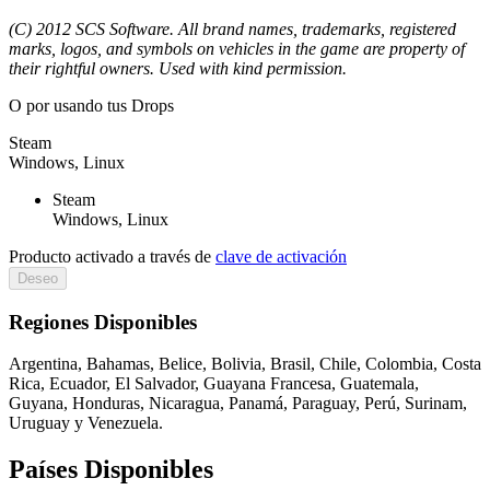
(C) 2012 SCS Software. All brand names, trademarks, registered
marks, logos, and symbols on vehicles in the game are property of
their rightful owners. Used with kind permission.
O por
usando tus Drops
Steam
Windows, Linux
Steam
Windows, Linux
Producto activado a través de
clave de activación
Deseo
Regiones Disponibles
Argentina, Bahamas, Belice, Bolivia, Brasil, Chile, Colombia, Costa
Rica, Ecuador, El Salvador, Guayana Francesa, Guatemala,
Guyana, Honduras, Nicaragua, Panamá, Paraguay, Perú, Surinam,
Uruguay y Venezuela.
Países Disponibles