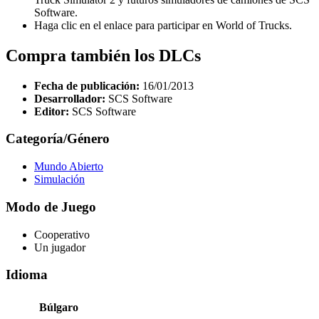
Software.
Haga clic en el enlace para participar en World of Trucks.
Compra también los DLCs
Fecha de publicación:
16/01/2013
Desarrollador:
SCS Software
Editor:
SCS Software
Categoría/Género
Mundo Abierto
Simulación
Modo de Juego
Cooperativo
Un jugador
Idioma
Búlgaro