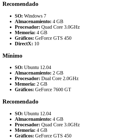
Recomendado
SO:
Windows 7
Almacenamiento:
4 GB
Procesador:
Quad Core 3.0GHz
Memoria:
4 GB
Gráficos:
GeForce GTS 450
DirectX:
10
Mínimo
SO:
Ubuntu 12.04
Almacenamiento:
2 GB
Procesador:
Dual Core 2.0GHz
Memoria:
2 GB
Gráficos:
GeForce 7600 GT
Recomendado
SO:
Ubuntu 12.04
Almacenamiento:
4 GB
Procesador:
Quad Core 3.0GHz
Memoria:
4 GB
Gráficos:
GeForce GTS 450