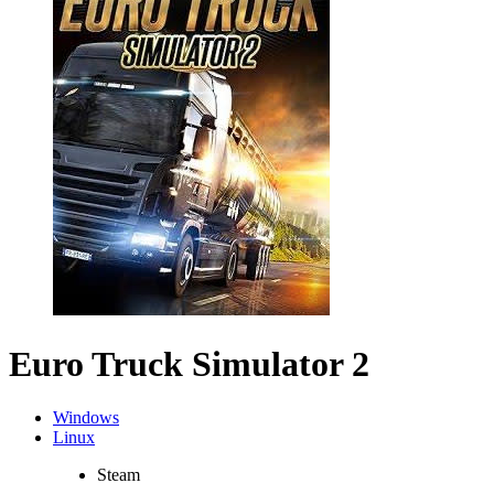
Euro Truck Simulator 2
Windows
Linux
Steam