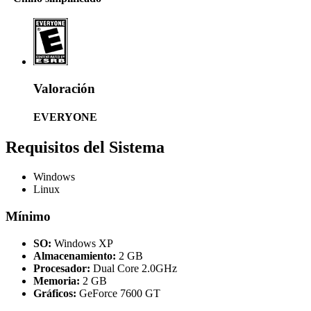
Valoración
EVERYONE
Requisitos del Sistema
Windows
Linux
Mínimo
SO:
Windows XP
Almacenamiento:
2 GB
Procesador:
Dual Core 2.0GHz
Memoria:
2 GB
Gráficos:
GeForce 7600 GT