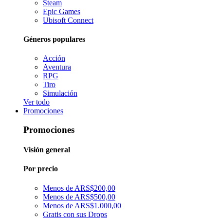
Steam
Epic Games
Ubisoft Connect
Géneros populares
Acción
Aventura
RPG
Tiro
Simulación
Ver todo
Promociones
Promociones
Visión general
Por precio
Menos de ARS$200,00
Menos de ARS$500,00
Menos de ARS$1.000,00
Gratis con sus Drops