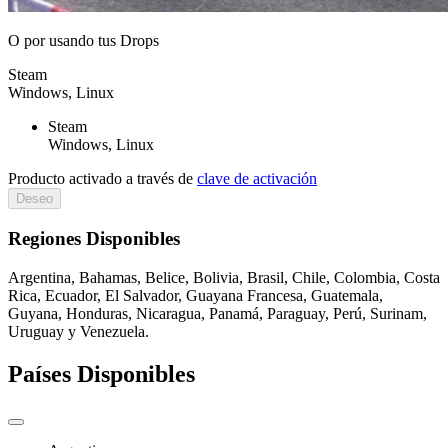
O por
usando tus Drops
Steam
Windows, Linux
Steam
Windows, Linux
Producto activado a través de
clave de activación
Deseo
Regiones Disponibles
Argentina, Bahamas, Belice, Bolivia, Brasil, Chile, Colombia, Costa
Rica, Ecuador, El Salvador, Guayana Francesa, Guatemala,
Guyana, Honduras, Nicaragua, Panamá, Paraguay, Perú, Surinam,
Uruguay y Venezuela.
Países Disponibles