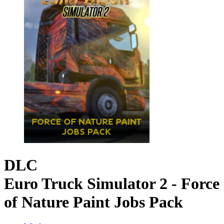
DLC
Euro Truck Simulator 2 - Force
of Nature Paint Jobs Pack