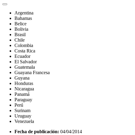
Argentina
Bahamas
Belice
Bolivia
Brasil
Chile
Colombia
Costa Rica
Ecuador
El Salvador
Guatemala
Guayana Francesa
Guyana
Honduras
Nicaragua
Panamá
Paraguay
Perú
Surinam
Uruguay
Venezuela
Fecha de publicación:
04/04/2014