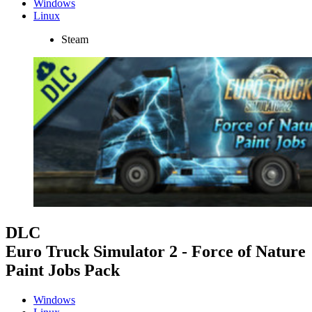
Windows
Linux
Steam
DLC
Euro Truck Simulator 2 - Force of Nature
Paint Jobs Pack
Windows