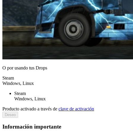
O por
usando tus Drops
Steam
Windows, Linux
Steam
Windows, Linux
Producto activado a través de
clave de activación
Deseo
Información importante