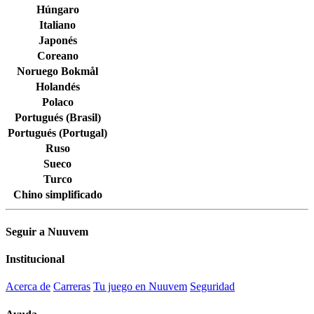
Húngaro
Italiano
Japonés
Coreano
Noruego Bokmål
Holandés
Polaco
Portugués (Brasil)
Portugués (Portugal)
Ruso
Sueco
Turco
Chino simplificado
Seguir a Nuuvem
Institucional
Acerca de
Carreras
Tu juego en Nuuvem
Seguridad