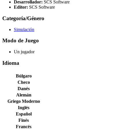
Desarrollador:
SCS Software
Editor:
SCS Software
Categoría/Género
Simulación
Modo de Juego
Un jugador
Idioma
Búlgaro
Checo
Danés
Alemán
Griego Moderno
Inglés
Español
Finés
Francés