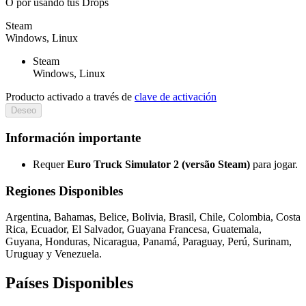
O por
usando tus Drops
Steam
Windows, Linux
Steam
Windows, Linux
Producto activado a través de
clave de activación
Deseo
Información importante
Requer
Euro Truck Simulator 2 (versão Steam)
para jogar.
Regiones Disponibles
Argentina, Bahamas, Belice, Bolivia, Brasil, Chile, Colombia, Costa
Rica, Ecuador, El Salvador, Guayana Francesa, Guatemala,
Guyana, Honduras, Nicaragua, Panamá, Paraguay, Perú, Surinam,
Uruguay y Venezuela.
Países Disponibles