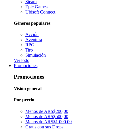
Steam
Epic Games
Ubisoft Connect
Géneros populares
Acción
Aventura
RPG
Tiro
Simulación
Ver todo
Promociones
Promociones
Visión general
Por precio
Menos de ARS$200,00
Menos de ARS$500,00
Menos de ARS$1.000,00
Gratis con sus Drops