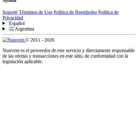
Ayuda
Soporte
Términos de Uso
Política de Reembolso
Política de
Privacidad
Español
Argentina
© 2011 - 2026
Nuuvem es el proveedor de este servicio y directamente responsable
de las ofertas y transacciones en este sitio, de conformidad con la
legislación aplicable.