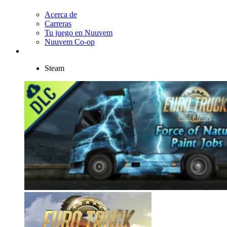
Acerca de
Carreras
Tu juego en Nuuvem
Nuuvem Co-op
Steam