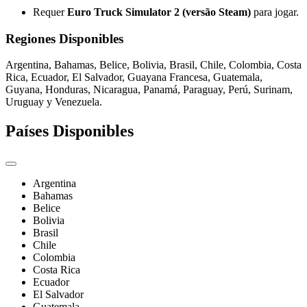
Requer
Euro Truck Simulator 2 (versão Steam)
para jogar.
Regiones Disponibles
Argentina, Bahamas, Belice, Bolivia, Brasil, Chile, Colombia, Costa
Rica, Ecuador, El Salvador, Guayana Francesa, Guatemala,
Guyana, Honduras, Nicaragua, Panamá, Paraguay, Perú, Surinam,
Uruguay y Venezuela.
Países Disponibles
Argentina
Bahamas
Belice
Bolivia
Brasil
Chile
Colombia
Costa Rica
Ecuador
El Salvador
Guatemala