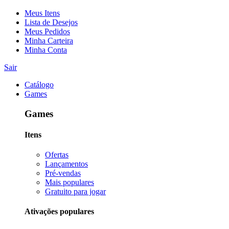
Meus Itens
Lista de Desejos
Meus Pedidos
Minha Carteira
Minha Conta
Sair
Catálogo
Games
Games
Itens
Ofertas
Lançamentos
Pré-vendas
Mais populares
Gratuito para jogar
Ativações populares