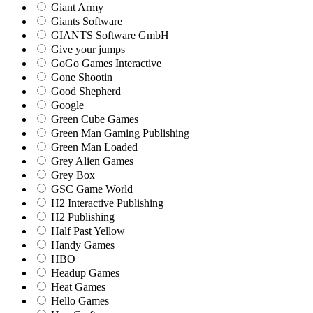
Giant Army
Giants Software
GIANTS Software GmbH
Give your jumps
GoGo Games Interactive
Gone Shootin
Good Shepherd
Google
Green Cube Games
Green Man Gaming Publishing
Green Man Loaded
Grey Alien Games
Grey Box
GSC Game World
H2 Interactive Publishing
H2 Publishing
Half Past Yellow
Handy Games
HBO
Headup Games
Heat Games
Hello Games