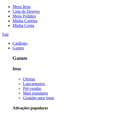
Meus Itens
Lista de Desejos
Meus Pedidos
Minha Carteira
Minha Conta
Sair
Catálogo
Games
Games
Itens
Ofertas
Lançamentos
Pré-vendas
Mais populares
Gratuito para jogar
Ativações populares