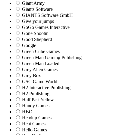
Giant Army
Giants Software
GIANTS Software GmbH
Give your jumps
GoGo Games Interactive
Gone Shootin
Good Shepherd
Google
Green Cube Games
Green Man Gaming Publishing
Green Man Loaded
Grey Alien Games
Grey Box
GSC Game World
H2 Interactive Publishing
H2 Publishing
Half Past Yellow
Handy Games
HBO
Headup Games
Heat Games
Hello Games