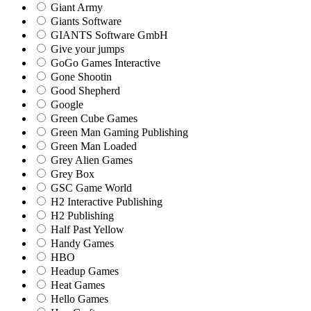
Giant Army
Giants Software
GIANTS Software GmbH
Give your jumps
GoGo Games Interactive
Gone Shootin
Good Shepherd
Google
Green Cube Games
Green Man Gaming Publishing
Green Man Loaded
Grey Alien Games
Grey Box
GSC Game World
H2 Interactive Publishing
H2 Publishing
Half Past Yellow
Handy Games
HBO
Headup Games
Heat Games
Hello Games