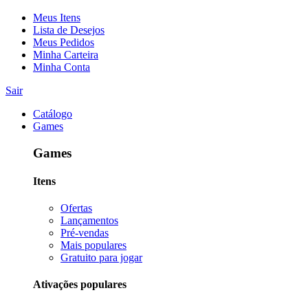
Meus Itens
Lista de Desejos
Meus Pedidos
Minha Carteira
Minha Conta
Sair
Catálogo
Games
Games
Itens
Ofertas
Lançamentos
Pré-vendas
Mais populares
Gratuito para jogar
Ativações populares