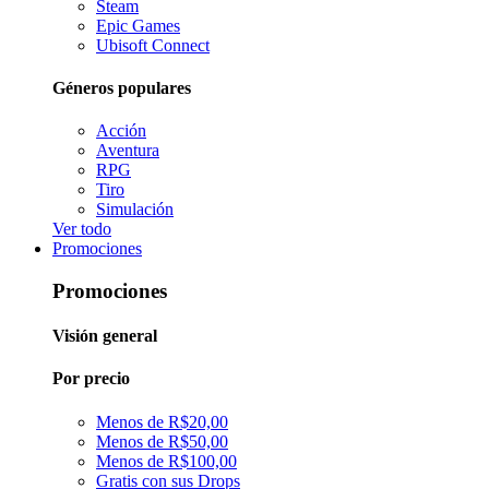
Steam
Epic Games
Ubisoft Connect
Géneros populares
Acción
Aventura
RPG
Tiro
Simulación
Ver todo
Promociones
Promociones
Visión general
Por precio
Menos de R$20,00
Menos de R$50,00
Menos de R$100,00
Gratis con sus Drops