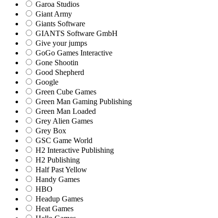
Garoa Studios
Giant Army
Giants Software
GIANTS Software GmbH
Give your jumps
GoGo Games Interactive
Gone Shootin
Good Shepherd
Google
Green Cube Games
Green Man Gaming Publishing
Green Man Loaded
Grey Alien Games
Grey Box
GSC Game World
H2 Interactive Publishing
H2 Publishing
Half Past Yellow
Handy Games
HBO
Headup Games
Heat Games