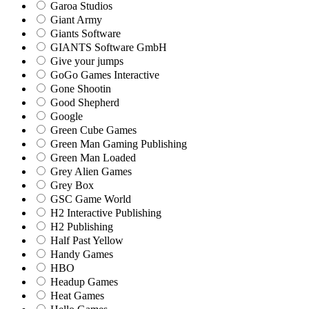
Garoa Studios
Giant Army
Giants Software
GIANTS Software GmbH
Give your jumps
GoGo Games Interactive
Gone Shootin
Good Shepherd
Google
Green Cube Games
Green Man Gaming Publishing
Green Man Loaded
Grey Alien Games
Grey Box
GSC Game World
H2 Interactive Publishing
H2 Publishing
Half Past Yellow
Handy Games
HBO
Headup Games
Heat Games