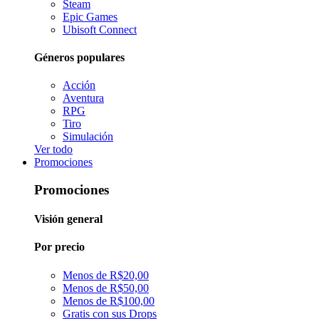
Steam
Epic Games
Ubisoft Connect
Géneros populares
Acción
Aventura
RPG
Tiro
Simulación
Ver todo
Promociones
Promociones
Visión general
Por precio
Menos de R$20,00
Menos de R$50,00
Menos de R$100,00
Gratis con sus Drops