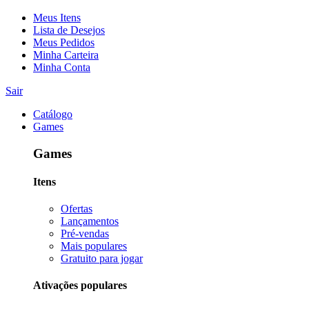
Meus Itens
Lista de Desejos
Meus Pedidos
Minha Carteira
Minha Conta
Sair
Catálogo
Games
Games
Itens
Ofertas
Lançamentos
Pré-vendas
Mais populares
Gratuito para jogar
Ativações populares