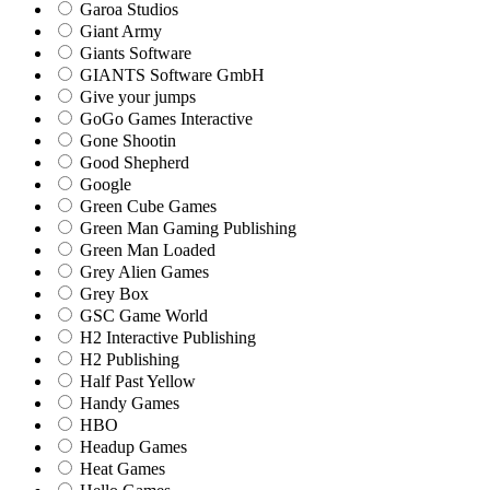
Garoa Studios
Giant Army
Giants Software
GIANTS Software GmbH
Give your jumps
GoGo Games Interactive
Gone Shootin
Good Shepherd
Google
Green Cube Games
Green Man Gaming Publishing
Green Man Loaded
Grey Alien Games
Grey Box
GSC Game World
H2 Interactive Publishing
H2 Publishing
Half Past Yellow
Handy Games
HBO
Headup Games
Heat Games