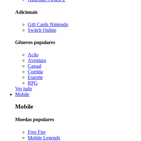
Adicionais
Gift Cards Nintendo
Switch Online
Gêneros populares
Ação
Aventura
Casual
Corrida
Esporte
RPG
Ver tudo
Mobile
Mobile
Moedas populares
Free Fire
Mobile Legends