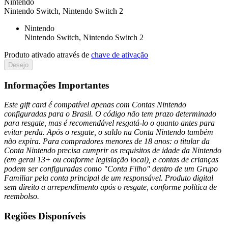
Nintendo
Nintendo Switch, Nintendo Switch 2
Nintendo
Nintendo Switch, Nintendo Switch 2
Produto ativado através de
chave de ativação
Desejo
Informações Importantes
Este gift card é compatível apenas com Contas Nintendo
configuradas para o Brasil. O código não tem prazo determinado
para resgate, mas é recomendável resgatá-lo o quanto antes para
evitar perda. Após o resgate, o saldo na Conta Nintendo também
não expira. Para compradores menores de 18 anos: o titular da
Conta Nintendo precisa cumprir os requisitos de idade da Nintendo
(em geral 13+ ou conforme legislação local), e contas de crianças
podem ser configuradas como "Conta Filho" dentro de um Grupo
Familiar pela conta principal de um responsável. Produto digital
sem direito a arrependimento após o resgate, conforme política de
reembolso.
Regiões Disponíveis