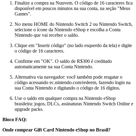
Finalize a compra na Nuuvem. O código de 16 caracteres fica
disponível em poucos minutos na sua conta, na seção "Meus
Games".
No menu HOME do Nintendo Switch 2 ou Nintendo Switch,
selecione o ícone da Nintendo eShop e escolha a Conta
Nintendo que vai receber o saldo.
Clique em "Inserir código" (no lado esquerdo da tela) e digite
o código de 16 caracteres.
Confirme em "OK". O saldo de R$300 é creditado
automaticamente na sua Conta Nintendo.
Alternativa via navegador: você também pode resgatar o
código acessando ec.nintendo.com/redeem, fazendo login na
sua Conta Nintendo e digitando o código de 16 dígitos.
Use o saldo em qualquer compra na Nintendo eShop
brasileira: jogos, DLCs, assinaturas Nintendo Switch Online e
upgrade packs.
Bloco FAQ:
Onde comprar Gift Card Nintendo eShop no Brasil?