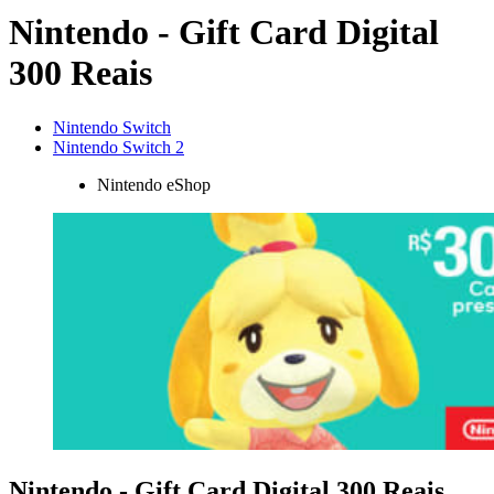
Nintendo - Gift Card Digital
300 Reais
Nintendo Switch
Nintendo Switch 2
Nintendo eShop
Nintendo - Gift Card Digital 300 Reais