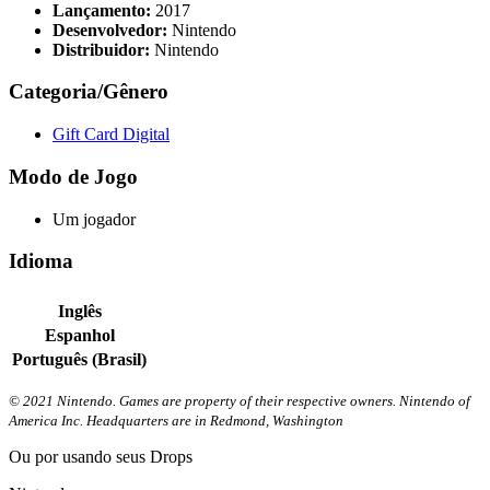
Lançamento:
2017
Desenvolvedor:
Nintendo
Distribuidor:
Nintendo
Categoria/Gênero
Gift Card Digital
Modo de Jogo
Um jogador
Idioma
Inglês
Espanhol
Português (Brasil)
© 2021 Nintendo. Games are property of their respective owners. Nintendo of
America Inc. Headquarters are in Redmond, Washington
Ou por
usando seus Drops