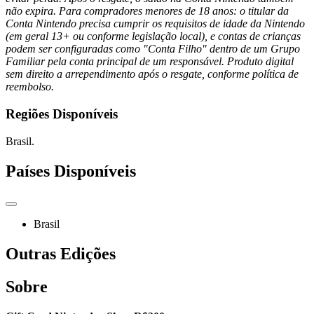
não expira. Para compradores menores de 18 anos: o titular da
Conta Nintendo precisa cumprir os requisitos de idade da Nintendo
(em geral 13+ ou conforme legislação local), e contas de crianças
podem ser configuradas como "Conta Filho" dentro de um Grupo
Familiar pela conta principal de um responsável. Produto digital
sem direito a arrependimento após o resgate, conforme política de
reembolso.
Regiões Disponíveis
Brasil.
Países Disponíveis
Brasil
Outras Edições
Sobre