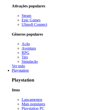
Ativações populares
Steam
Epic Games
Ubisoft Connect
Gêneros populares
Ação
Aventura
RPG
Tiro
Simulação
Ver tudo
Playstation
Playstation
Itens
Lançamentos
Mais populares
Playstation PC