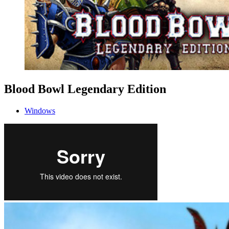
Blood Bowl Legendary Edition
Windows