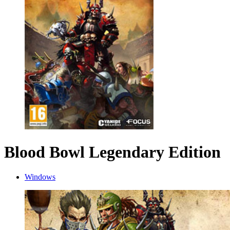
Blood Bowl Legendary Edition
Windows