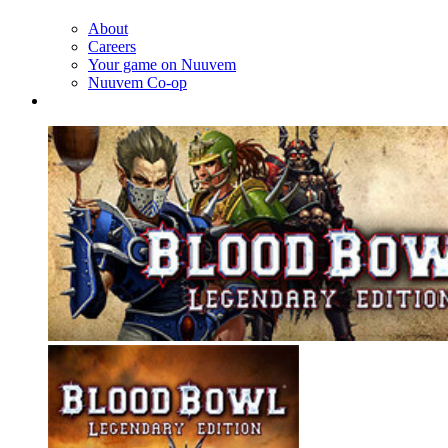
About
Careers
Your game on Nuuvem
Nuuvem Co-op