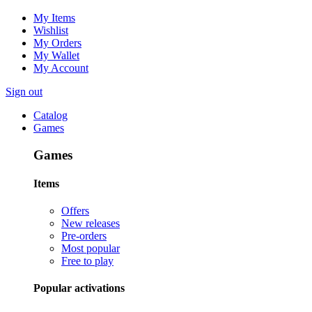
My Items
Wishlist
My Orders
My Wallet
My Account
Sign out
Catalog
Games
Games
Items
Offers
New releases
Pre-orders
Most popular
Free to play
Popular activations