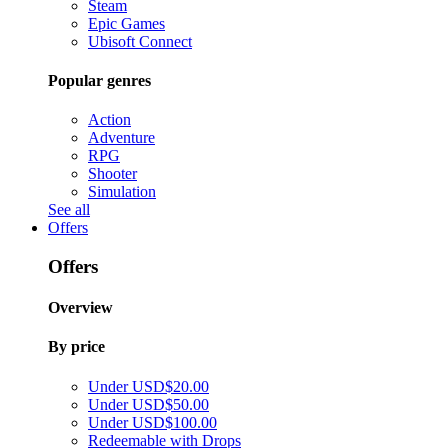
Steam
Epic Games
Ubisoft Connect
Popular genres
Action
Adventure
RPG
Shooter
Simulation
See all
Offers
Offers
Overview
By price
Under USD$20.00
Under USD$50.00
Under USD$100.00
Redeemable with Drops