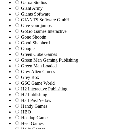
Garoa Studios
Giant Army
Giants Software
GIANTS Software GmbH
Give your jumps
GoGo Games Interactive
Gone Shootin
Good Shepherd
Google
Green Cube Games
Green Man Gaming Publishing
Green Man Loaded
Grey Alien Games
Grey Box
GSC Game World
H2 Interactive Publishing
H2 Publishing
Half Past Yellow
Handy Games
HBO
Headup Games
Heat Games