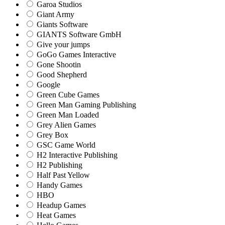
Garoa Studios
Giant Army
Giants Software
GIANTS Software GmbH
Give your jumps
GoGo Games Interactive
Gone Shootin
Good Shepherd
Google
Green Cube Games
Green Man Gaming Publishing
Green Man Loaded
Grey Alien Games
Grey Box
GSC Game World
H2 Interactive Publishing
H2 Publishing
Half Past Yellow
Handy Games
HBO
Headup Games
Heat Games