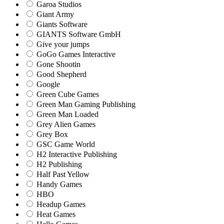
Garoa Studios
Giant Army
Giants Software
GIANTS Software GmbH
Give your jumps
GoGo Games Interactive
Gone Shootin
Good Shepherd
Google
Green Cube Games
Green Man Gaming Publishing
Green Man Loaded
Grey Alien Games
Grey Box
GSC Game World
H2 Interactive Publishing
H2 Publishing
Half Past Yellow
Handy Games
HBO
Headup Games
Heat Games