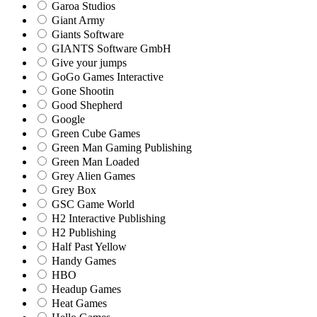
Garoa Studios
Giant Army
Giants Software
GIANTS Software GmbH
Give your jumps
GoGo Games Interactive
Gone Shootin
Good Shepherd
Google
Green Cube Games
Green Man Gaming Publishing
Green Man Loaded
Grey Alien Games
Grey Box
GSC Game World
H2 Interactive Publishing
H2 Publishing
Half Past Yellow
Handy Games
HBO
Headup Games
Heat Games