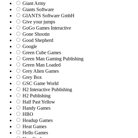
Giant Army
Giants Software
GIANTS Software GmbH
Give your jumps
GoGo Games Interactive
Gone Shootin
Good Shepherd
Google
Green Cube Games
Green Man Gaming Publishing
Green Man Loaded
Grey Alien Games
Grey Box
GSC Game World
H2 Interactive Publishing
H2 Publishing
Half Past Yellow
Handy Games
HBO
Headup Games
Heat Games
Hello Games