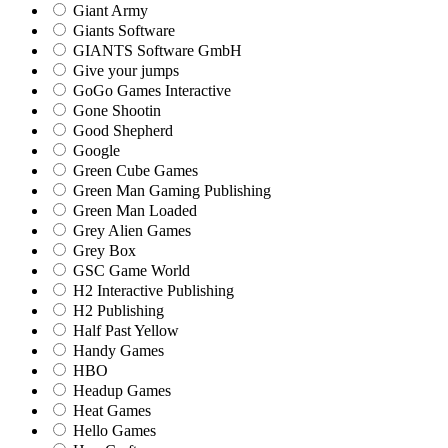
Giant Army
Giants Software
GIANTS Software GmbH
Give your jumps
GoGo Games Interactive
Gone Shootin
Good Shepherd
Google
Green Cube Games
Green Man Gaming Publishing
Green Man Loaded
Grey Alien Games
Grey Box
GSC Game World
H2 Interactive Publishing
H2 Publishing
Half Past Yellow
Handy Games
HBO
Headup Games
Heat Games
Hello Games