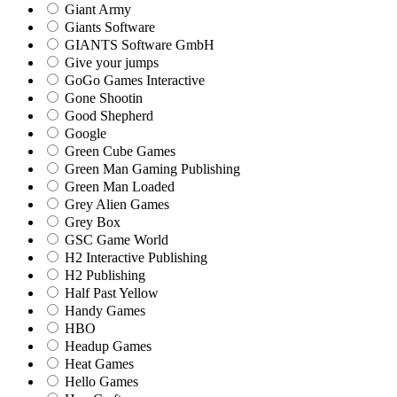
Giant Army
Giants Software
GIANTS Software GmbH
Give your jumps
GoGo Games Interactive
Gone Shootin
Good Shepherd
Google
Green Cube Games
Green Man Gaming Publishing
Green Man Loaded
Grey Alien Games
Grey Box
GSC Game World
H2 Interactive Publishing
H2 Publishing
Half Past Yellow
Handy Games
HBO
Headup Games
Heat Games
Hello Games