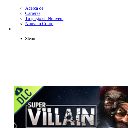
Acerca de
Carreras
Tu juego en Nuuvem
Nuuvem Co-op
Steam