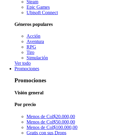
Steam
Epic Games
Ubisoft Connect
Géneros populares
Acción
Aventura
RPG
Tiro
Simulación
Ver todo
Promociones
Promociones
Visión general
Por precio
Menos de Col$20.000,00
Menos de Col$50.000,00
Menos de Col$100.000,00
Gratis con sus Drops