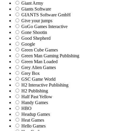
Giant Army
Giants Software
GIANTS Software GmbH
Give your jumps
GoGo Games Interactive
Gone Shootin
Good Shepherd
Google
Green Cube Games
Green Man Gaming Publishing
Green Man Loaded
Grey Alien Games
Grey Box
GSC Game World
H2 Interactive Publishing
H2 Publishing
Half Past Yellow
Handy Games
HBO
Headup Games
Heat Games
Hello Games