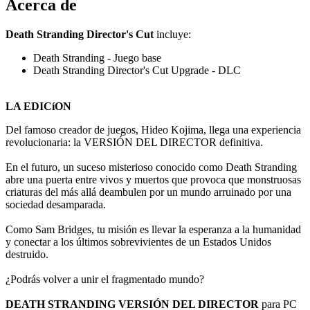
Acerca de
Death Stranding Director's Cut
incluye:
Death Stranding - Juego base
Death Stranding Director's Cut Upgrade - DLC
LA EDICíON
Del famoso creador de juegos, Hideo Kojima, llega una experiencia
revolucionaria: la VERSIÓN DEL DIRECTOR definitiva.
En el futuro, un suceso misterioso conocido como Death Stranding
abre una puerta entre vivos y muertos que provoca que monstruosas
criaturas del más allá deambulen por un mundo arruinado por una
sociedad desamparada.
Como Sam Bridges, tu misión es llevar la esperanza a la humanidad
y conectar a los últimos sobrevivientes de un Estados Unidos
destruido.
¿Podrás volver a unir el fragmentado mundo?
DEATH STRANDING VERSIÓN DEL DIRECTOR
para PC