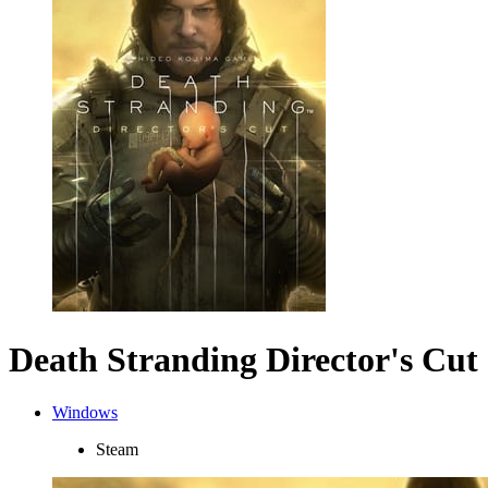
Death Stranding Director's Cut
Windows
Steam