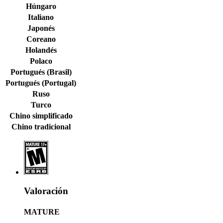
Húngaro
Italiano
Japonés
Coreano
Holandés
Polaco
Portugués (Brasil)
Portugués (Portugal)
Ruso
Turco
Chino simplificado
Chino tradicional
Valoración
MATURE