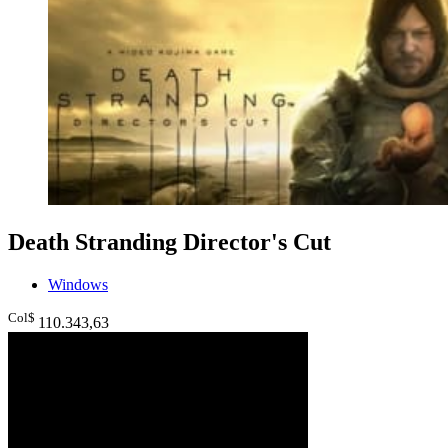
Death Stranding Director's Cut
Windows
Col$
110.343
,63