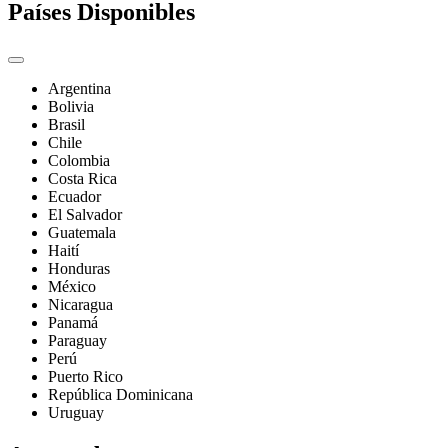
Países Disponibles
Argentina
Bolivia
Brasil
Chile
Colombia
Costa Rica
Ecuador
El Salvador
Guatemala
Haití
Honduras
México
Nicaragua
Panamá
Paraguay
Perú
Puerto Rico
República Dominicana
Uruguay