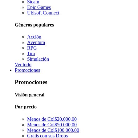
Steam
Epic Games
Ubisoft Connect
Géneros populares
Acción
Aventura
RPG
Tiro
Simulación
Ver todo
Promociones
Promociones
Visión general
Por precio
Menos de Col$20.000,00
Menos de Col$50.000,00
Menos de Col$100.000,00
Gratis con sus Drops