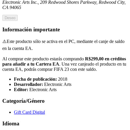
Electronic Arts Inc., 209 Redwood Shores Parkway, Redwood City,
CA 94065
Deseo
Información importante
⚠️Este producto sólo se activa en el PC, mediante el canje de saldo
en la cuenta EA.
Al comprar este producto estarás comprando
R$299,00 en créditos
para añadir a tu Cartera EA
. Una vez canjeado el producto en tu
cuenta EA, podrás comprar FIFA 23 con este saldo.
Fecha de publicación:
2018
Desarrollador:
Electronic Arts
Editor:
Electronic Arts
Categoría/Género
Gift Card Digital
Idioma