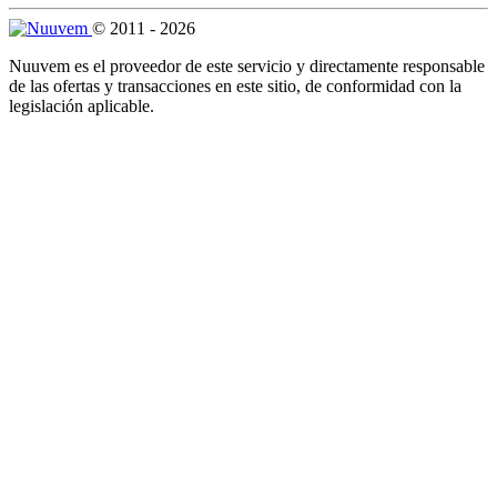
© 2011 - 2026
Nuuvem es el proveedor de este servicio y directamente responsable
de las ofertas y transacciones en este sitio, de conformidad con la
legislación aplicable.