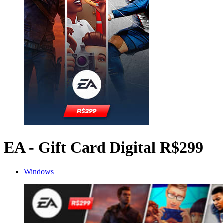
EA - Gift Card Digital R$299
Windows