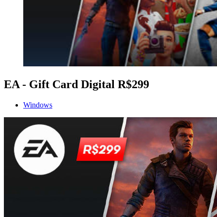
EA - Gift Card Digital R$299
Windows