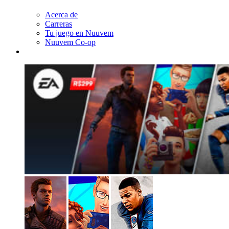
Acerca de
Carreras
Tu juego en Nuuvem
Nuuvem Co-op