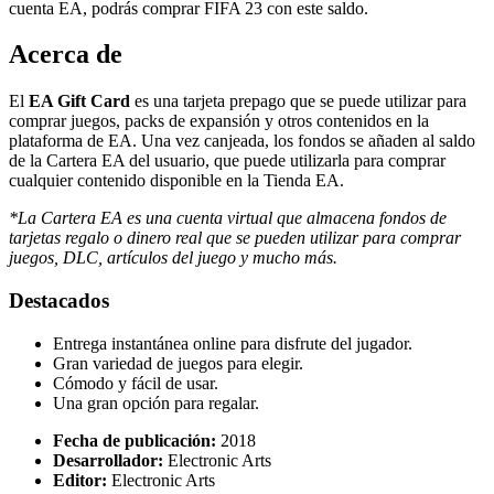
cuenta EA, podrás comprar FIFA 23 con este saldo.
Acerca de
El
EA Gift Card
es una tarjeta prepago que se puede utilizar para
comprar juegos, packs de expansión y otros contenidos en la
plataforma de EA. Una vez canjeada, los fondos se añaden al saldo
de la Cartera EA del usuario, que puede utilizarla para comprar
cualquier contenido disponible en la Tienda EA.
*La Cartera EA es una cuenta virtual que almacena fondos de
tarjetas regalo o dinero real que se pueden utilizar para comprar
juegos, DLC, artículos del juego y mucho más.
Destacados
Entrega instantánea online para disfrute del jugador.
Gran variedad de juegos para elegir.
Cómodo y fácil de usar.
Una gran opción para regalar.
Fecha de publicación:
2018
Desarrollador:
Electronic Arts
Editor:
Electronic Arts