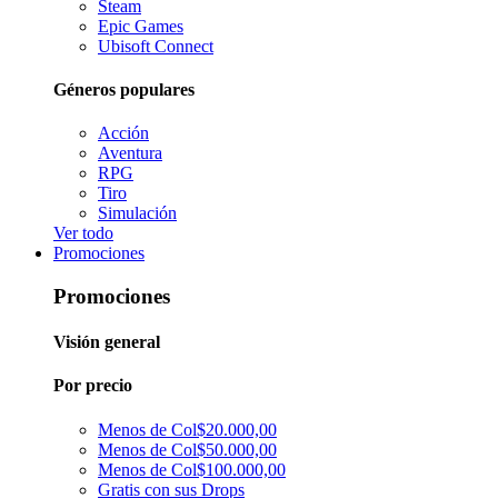
Steam
Epic Games
Ubisoft Connect
Géneros populares
Acción
Aventura
RPG
Tiro
Simulación
Ver todo
Promociones
Promociones
Visión general
Por precio
Menos de Col$20.000,00
Menos de Col$50.000,00
Menos de Col$100.000,00
Gratis con sus Drops