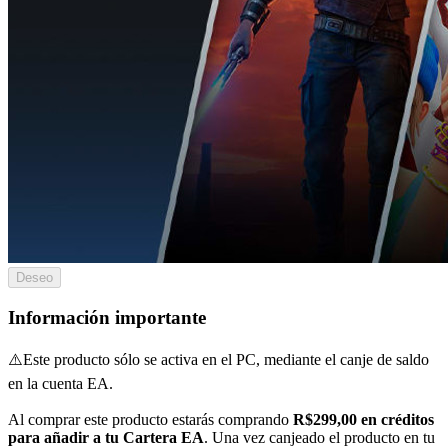
Deseo
Información importante
⚠️Este producto sólo se activa en el PC, mediante el canje de saldo
en la cuenta EA.
Al comprar este producto estarás comprando
R$299,00 en créditos
para añadir a tu Cartera EA
. Una vez canjeado el producto en tu