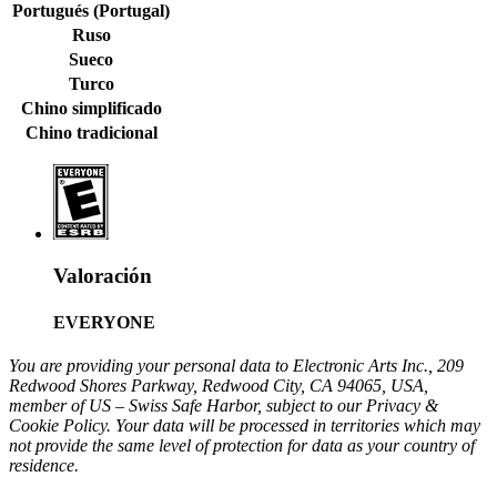
Portugués (Portugal)
Ruso
Sueco
Turco
Chino simplificado
Chino tradicional
Valoración
EVERYONE
You are providing your personal data to Electronic Arts Inc., 209
Redwood Shores Parkway, Redwood City, CA 94065, USA,
member of US – Swiss Safe Harbor, subject to our Privacy &
Cookie Policy. Your data will be processed in territories which may
not provide the same level of protection for data as your country of
residence.