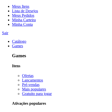
Meus Itens
Lista de Desejos
Meus Pedidos
Minha Carteira
Minha Conta
Sair
Catálogo
Games
Games
Itens
Ofertas
Lançamentos
Pré-vendas
Mais populares
Gratuito para jogar
Ativações populares