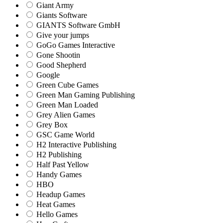
Giant Army
Giants Software
GIANTS Software GmbH
Give your jumps
GoGo Games Interactive
Gone Shootin
Good Shepherd
Google
Green Cube Games
Green Man Gaming Publishing
Green Man Loaded
Grey Alien Games
Grey Box
GSC Game World
H2 Interactive Publishing
H2 Publishing
Half Past Yellow
Handy Games
HBO
Headup Games
Heat Games
Hello Games