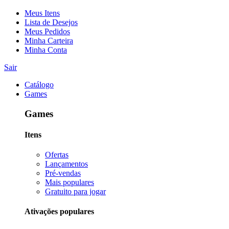
Meus Itens
Lista de Desejos
Meus Pedidos
Minha Carteira
Minha Conta
Sair
Catálogo
Games
Games
Itens
Ofertas
Lançamentos
Pré-vendas
Mais populares
Gratuito para jogar
Ativações populares