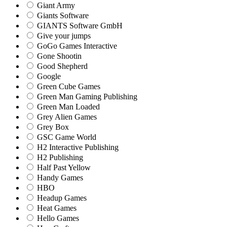
Giant Army
Giants Software
GIANTS Software GmbH
Give your jumps
GoGo Games Interactive
Gone Shootin
Good Shepherd
Google
Green Cube Games
Green Man Gaming Publishing
Green Man Loaded
Grey Alien Games
Grey Box
GSC Game World
H2 Interactive Publishing
H2 Publishing
Half Past Yellow
Handy Games
HBO
Headup Games
Heat Games
Hello Games