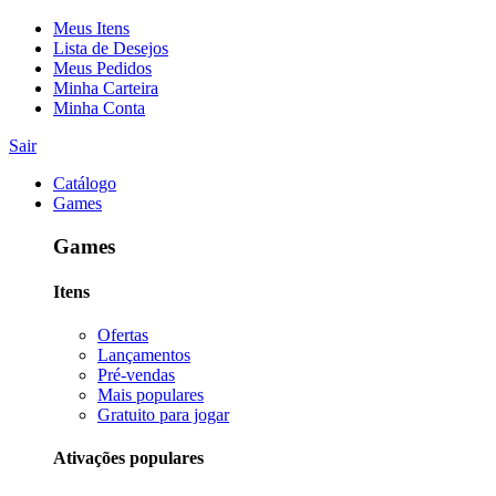
Meus Itens
Lista de Desejos
Meus Pedidos
Minha Carteira
Minha Conta
Sair
Catálogo
Games
Games
Itens
Ofertas
Lançamentos
Pré-vendas
Mais populares
Gratuito para jogar
Ativações populares