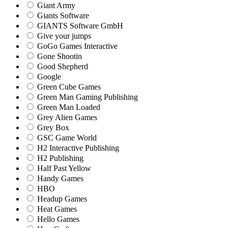
Giant Army
Giants Software
GIANTS Software GmbH
Give your jumps
GoGo Games Interactive
Gone Shootin
Good Shepherd
Google
Green Cube Games
Green Man Gaming Publishing
Green Man Loaded
Grey Alien Games
Grey Box
GSC Game World
H2 Interactive Publishing
H2 Publishing
Half Past Yellow
Handy Games
HBO
Headup Games
Heat Games
Hello Games