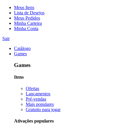
Meus Itens
Lista de Desejos
Meus Pedidos
Minha Carteira
Minha Conta
Sair
Catálogo
Games
Games
Itens
Ofertas
Lançamentos
Pré-vendas
Mais populares
Gratuito para jogar
Ativações populares