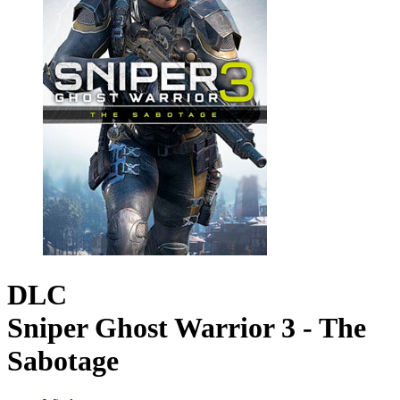
DLC
Sniper Ghost Warrior 3 - The
Sabotage