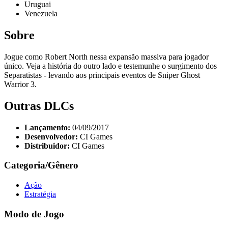
Uruguai
Venezuela
Sobre
Jogue como Robert North nessa expansão massiva para jogador
único. Veja a história do outro lado e testemunhe o surgimento dos
Separatistas - levando aos principais eventos de Sniper Ghost
Warrior 3.
Outras DLCs
Lançamento:
04/09/2017
Desenvolvedor:
CI Games
Distribuidor:
CI Games
Categoria/Gênero
Ação
Estratégia
Modo de Jogo