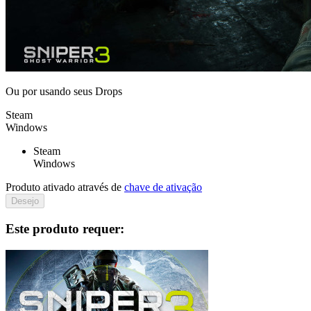
Ou por
usando seus Drops
Steam
Windows
Steam
Windows
Produto ativado através de
chave de ativação
Desejo
Este produto requer: