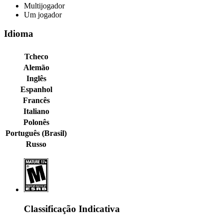
Multijogador
Um jogador
Idioma
Tcheco
Alemão
Inglês
Espanhol
Francês
Italiano
Polonês
Português (Brasil)
Russo
Classificação Indicativa