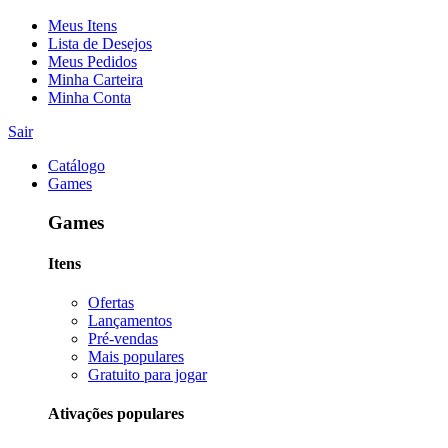
Meus Itens
Lista de Desejos
Meus Pedidos
Minha Carteira
Minha Conta
Sair
Catálogo
Games
Games
Itens
Ofertas
Lançamentos
Pré-vendas
Mais populares
Gratuito para jogar
Ativações populares