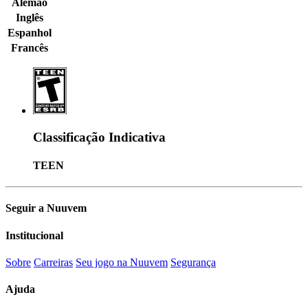
Alemão
Inglês
Espanhol
Francês
Classificação Indicativa
TEEN
Seguir a Nuuvem
Institucional
Sobre
Carreiras
Seu jogo na Nuuvem
Segurança
Ajuda