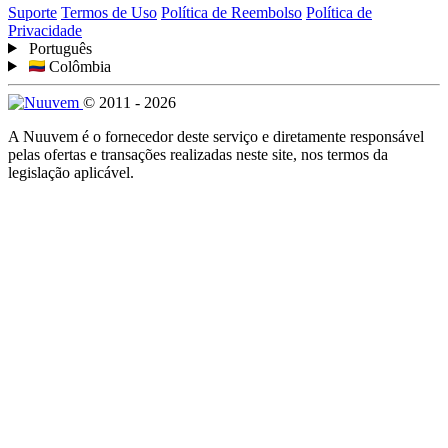
Suporte
Termos de Uso
Política de Reembolso
Política de
Privacidade
Português
Colômbia
© 2011 - 2026
A Nuuvem é o fornecedor deste serviço e diretamente responsável
pelas ofertas e transações realizadas neste site, nos termos da
legislação aplicável.