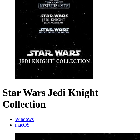
Star Wars Jedi Knight
Collection
Windows
macOS