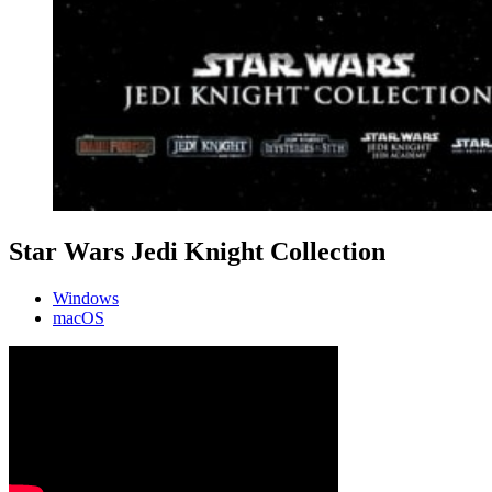
Star Wars Jedi Knight Collection
Windows
macOS