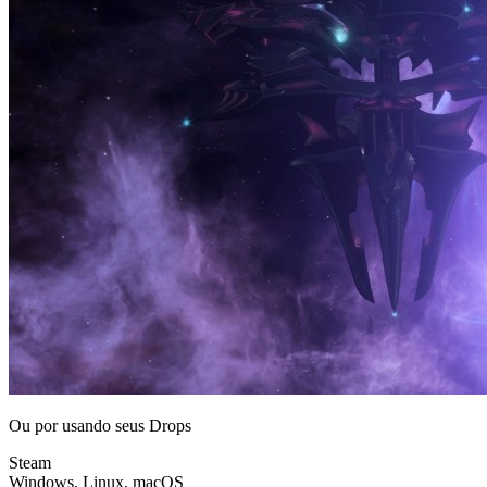
Ou por
usando seus Drops
Steam
Windows, Linux, macOS