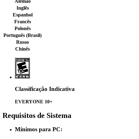
Alemão
Inglês
Espanhol
Francês
Polonês
Português (Brasil)
Russo
Chinês
Classificação Indicativa
EVERYONE 10+
Requisitos de Sistema
Mínimos para PC: