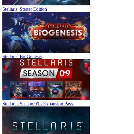
Stellaris: Starter Edition
Stellaris: BioGenesis
Stellaris: Season 09 - Expansion Pass