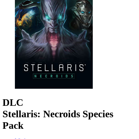
DLC
Stellaris: Necroids Species
Pack