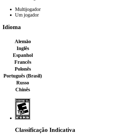
Multijogador
Um jogador
Idioma
Alemão
Inglês
Espanhol
Francês
Polonês
Português (Brasil)
Russo
Chinês
Classificação Indicativa