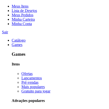
Meus Itens
Lista de Desejos
Meus Pedidos
Minha Carteira
Minha Conta
Sair
Catálogo
Games
Games
Itens
Ofertas
Lançamentos
Pré-vendas
Mais populares
Gratuito para jogar
Ativações populares