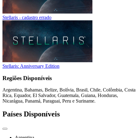
Stellaris - cadastro errado
Stellaris: Anniversary Edition
Regiões Disponíveis
Argentina, Bahamas, Belize, Bolívia, Brasil, Chile, Colômbia, Costa
Rica, Equador, El Salvador, Guatemala, Guiana, Honduras,
Nicarágua, Panamá, Paraguai, Peru e Suriname.
Países Disponíveis
Argentina