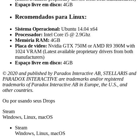
Espaço livre em disco:
4GB
Recomendados para Linux:
Sistema Operacional:
Ubuntu 14.04 x64
Processador:
Intel Core i5 @ 2.9Ghz
Memória RAM:
4GB
Placa de vídeo:
Nvidia GTX 750M or AMD R9 390M with
1024 VRAM (Latest available proprietary drivers from both
manufacturers)
Espaço livre em disco:
4GB
© 2020 and published by Paradox Interactive AB, STELLARIS and
PARADOX INTERACTIVE are trademarks and/or registered
trademarks of Paradox Interactive AB in Europe, the U.S., and
other countries.
Ou por
usando seus Drops
Steam
Windows, Linux, macOS
Steam
Windows, Linux, macOS