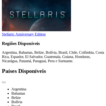
Stellaris: Anniversary Edition
Regiões Disponíveis
Argentina, Bahamas, Belize, Bolívia, Brasil, Chile, Colômbia, Costa
Rica, Equador, El Salvador, Guatemala, Guiana, Honduras,
Nicarágua, Panamá, Paraguai, Peru e Suriname.
Países Disponíveis
Argentina
Bahamas
Belize
Bolívia