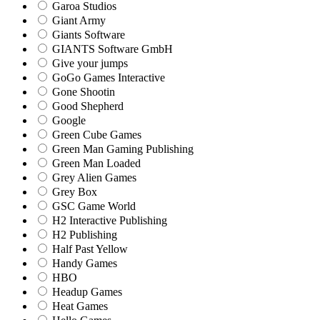
Garoa Studios
Giant Army
Giants Software
GIANTS Software GmbH
Give your jumps
GoGo Games Interactive
Gone Shootin
Good Shepherd
Google
Green Cube Games
Green Man Gaming Publishing
Green Man Loaded
Grey Alien Games
Grey Box
GSC Game World
H2 Interactive Publishing
H2 Publishing
Half Past Yellow
Handy Games
HBO
Headup Games
Heat Games