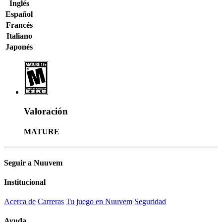
Inglés
Español
Francés
Italiano
Japonés
Valoración
MATURE
Seguir a Nuuvem
Institucional
Acerca de
Carreras
Tu juego en Nuuvem
Seguridad
Ayuda