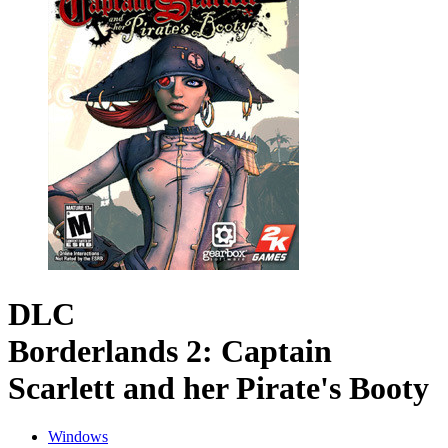
DLC
Borderlands 2: Captain
Scarlett and her Pirate's Booty
Windows