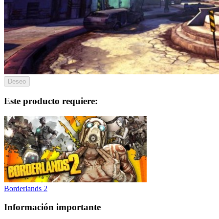
Deseo
Este producto requiere:
Borderlands 2
Información importante