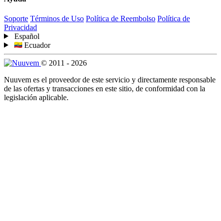
Soporte
Términos de Uso
Política de Reembolso
Política de
Privacidad
Español
Ecuador
© 2011 - 2026
Nuuvem es el proveedor de este servicio y directamente responsable
de las ofertas y transacciones en este sitio, de conformidad con la
legislación aplicable.