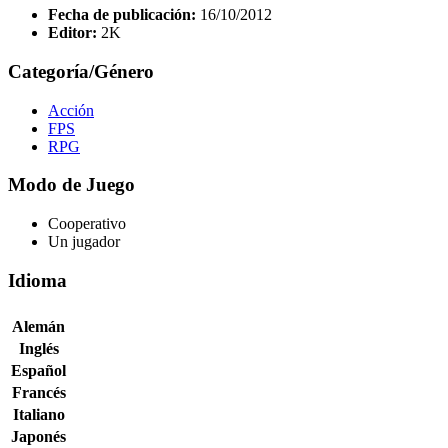
Fecha de publicación:
16/10/2012
Editor:
2K
Categoría/Género
Acción
FPS
RPG
Modo de Juego
Cooperativo
Un jugador
Idioma
Alemán
Inglés
Español
Francés
Italiano
Japonés