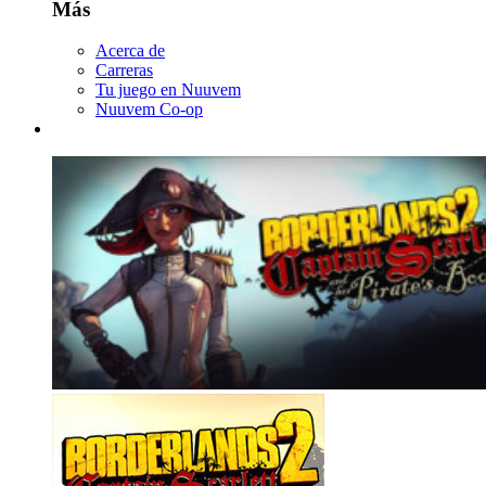
Más
Acerca de
Carreras
Tu juego en Nuuvem
Nuuvem Co-op