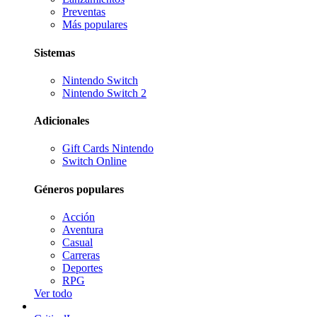
Preventas
Más populares
Sistemas
Nintendo Switch
Nintendo Switch 2
Adicionales
Gift Cards Nintendo
Switch Online
Géneros populares
Acción
Aventura
Casual
Carreras
Deportes
RPG
Ver todo