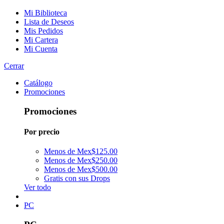
Mi Biblioteca
Lista de Deseos
Mis Pedidos
Mi Cartera
Mi Cuenta
Cerrar
Catálogo
Promociones
Promociones
Por precio
Menos de Mex$125.00
Menos de Mex$250.00
Menos de Mex$500.00
Gratis con sus Drops
Ver todo
PC