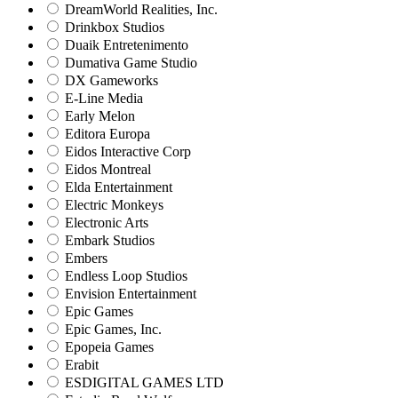
DreamWorld Realities, Inc.
Drinkbox Studios
Duaik Entretenimento
Dumativa Game Studio
DX Gameworks
E-Line Media
Early Melon
Editora Europa
Eidos Interactive Corp
Eidos Montreal
Elda Entertainment
Electric Monkeys
Electronic Arts
Embark Studios
Embers
Endless Loop Studios
Envision Entertainment
Epic Games
Epic Games, Inc.
Epopeia Games
Erabit
ESDIGITAL GAMES LTD