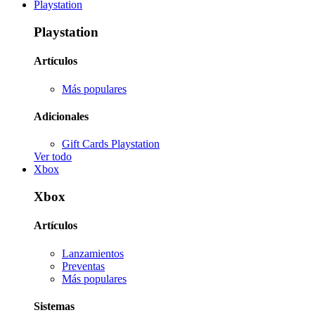
Playstation
Playstation
Artículos
Más populares
Adicionales
Gift Cards Playstation
Ver todo
Xbox
Xbox
Artículos
Lanzamientos
Preventas
Más populares
Sistemas