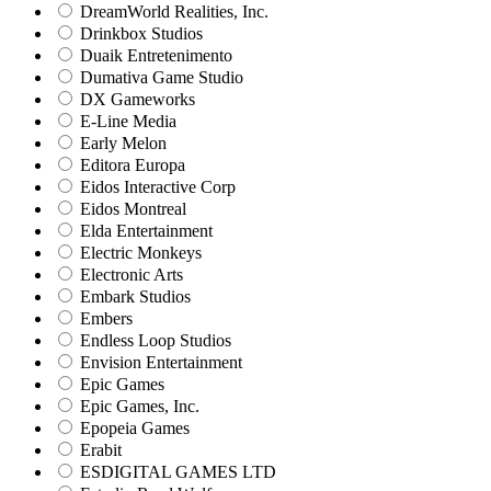
DreamWorld Realities, Inc.
Drinkbox Studios
Duaik Entretenimento
Dumativa Game Studio
DX Gameworks
E-Line Media
Early Melon
Editora Europa
Eidos Interactive Corp
Eidos Montreal
Elda Entertainment
Electric Monkeys
Electronic Arts
Embark Studios
Embers
Endless Loop Studios
Envision Entertainment
Epic Games
Epic Games, Inc.
Epopeia Games
Erabit
ESDIGITAL GAMES LTD