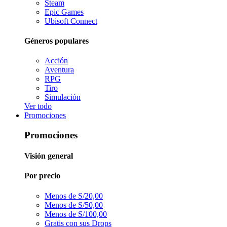
Steam
Epic Games
Ubisoft Connect
Géneros populares
Acción
Aventura
RPG
Tiro
Simulación
Ver todo
Promociones
Promociones
Visión general
Por precio
Menos de S/20,00
Menos de S/50,00
Menos de S/100,00
Gratis con sus Drops