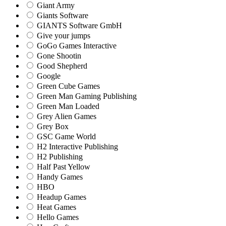
Giant Army
Giants Software
GIANTS Software GmbH
Give your jumps
GoGo Games Interactive
Gone Shootin
Good Shepherd
Google
Green Cube Games
Green Man Gaming Publishing
Green Man Loaded
Grey Alien Games
Grey Box
GSC Game World
H2 Interactive Publishing
H2 Publishing
Half Past Yellow
Handy Games
HBO
Headup Games
Heat Games
Hello Games