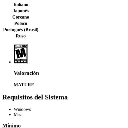
Italiano
Japonés
Coreano
Polaco
Portugués (Brasil)
Ruso
Valoración
MATURE
Requisitos del Sistema
Windows
Mac
Mínimo