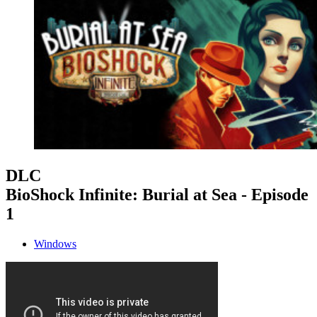
DLC
BioShock Infinite: Burial at Sea - Episode
1
Windows