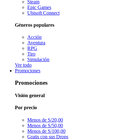
Steam
Epic Games
Ubisoft Connect
Géneros populares
Acción
Aventura
RPG
Tiro
Simulación
Ver todo
Promociones
Promociones
Visión general
Por precio
Menos de S/20,00
Menos de S/50,00
Menos de S/100,00
Gratis con sus Drops