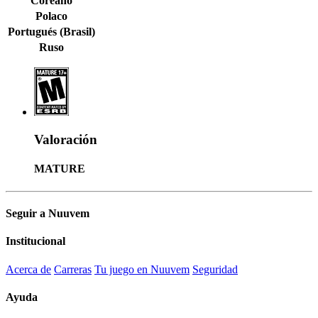
Coreano
Polaco
Portugués (Brasil)
Ruso
Valoración
MATURE
Seguir a Nuuvem
Institucional
Acerca de
Carreras
Tu juego en Nuuvem
Seguridad
Ayuda