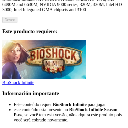
6490M and 6630M, NVIDIA 9000 series, 320M, 330M, Intel HD
3000, Intel Integrated GMA chipsets and 3100
Deseo
Este producto requiere:
BioShock Infinite
Información importante
Este conteúdo requer
BioShock Infinite
para jogar
este conteúdo esta presente no
BioShock Infinite
Season
Pass
,
se você tem esta versão, não adquira este produto pois
você será cobrado novamente.