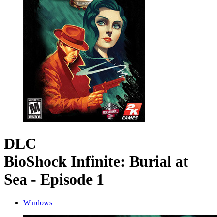
DLC
BioShock Infinite: Burial at
Sea - Episode 1
Windows