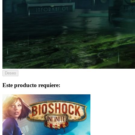
Deseo
Este producto requiere: