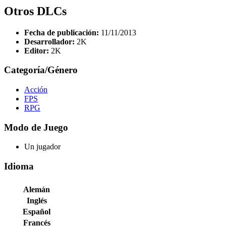
Otros DLCs
Fecha de publicación:
11/11/2013
Desarrollador:
2K
Editor:
2K
Categoría/Género
Acción
FPS
RPG
Modo de Juego
Un jugador
Idioma
Alemán
Inglés
Español
Francés