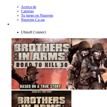
Acerca de
Carreras
Tu juego en Nuuvem
Nuuvem Co-op
Ubisoft Connect