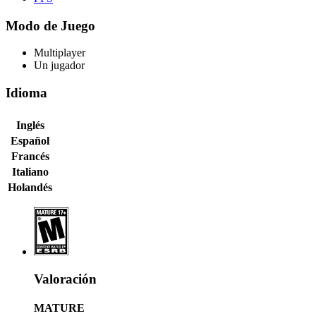
Modo de Juego
Multiplayer
Un jugador
Idioma
Inglés
Español
Francés
Italiano
Holandés
Valoración
MATURE