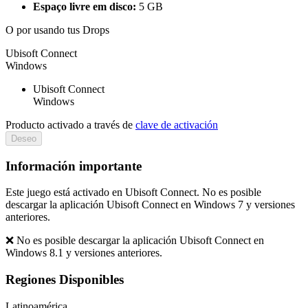
Espaço livre em disco:
5 GB
O por
usando tus Drops
Ubisoft Connect
Windows
Ubisoft Connect
Windows
Producto activado a través de
clave de activación
Deseo
Información importante
Este juego está activado en Ubisoft Connect. No es posible
descargar la aplicación Ubisoft Connect en Windows 7 y versiones
anteriores.
❌ No es posible descargar la aplicación Ubisoft Connect en
Windows 8.1 y versiones anteriores.
Regiones Disponibles
Latinoamérica.