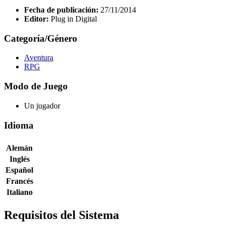
Fecha de publicación:
27/11/2014
Editor:
Plug in Digital
Categoría/Género
Aventura
RPG
Modo de Juego
Un jugador
Idioma
Alemán
Inglés
Español
Francés
Italiano
Requisitos del Sistema