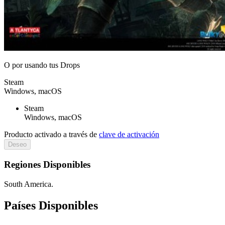
O por
usando tus Drops
Steam
Windows, macOS
Steam
Windows, macOS
Producto activado a través de
clave de activación
Deseo
Regiones Disponibles
South America.
Países Disponibles