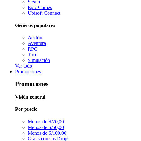
Steam
Epic Games
Ubisoft Connect
Géneros populares
Acción
Aventura
RPG
Tiro
Simulación
Ver todo
Promociones
Promociones
Visión general
Por precio
Menos de S/20,00
Menos de S/50,00
Menos de S/100,00
Gratis con sus Drops