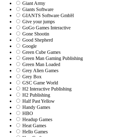
Giant Army
Giants Software
GIANTS Software GmbH
Give your jumps
GoGo Games Interactive
Gone Shootin
Good Shepherd
Google
Green Cube Games
Green Man Gaming Publishing
Green Man Loaded
Grey Alien Games
Grey Box
GSC Game World
H2 Interactive Publishing
H2 Publishing
Half Past Yellow
Handy Games
HBO
Headup Games
Heat Games
Hello Games