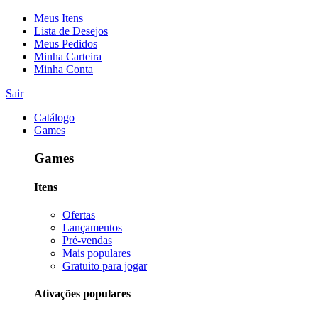
Meus Itens
Lista de Desejos
Meus Pedidos
Minha Carteira
Minha Conta
Sair
Catálogo
Games
Games
Itens
Ofertas
Lançamentos
Pré-vendas
Mais populares
Gratuito para jogar
Ativações populares