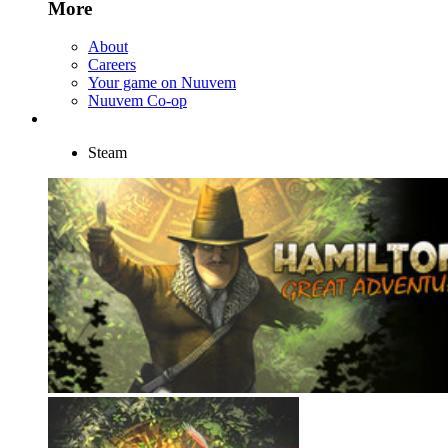
More
About
Careers
Your game on Nuuvem
Nuuvem Co-op
Steam