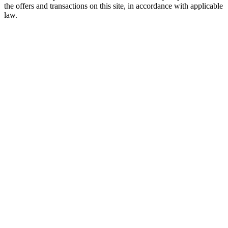
the offers and transactions on this site, in accordance with applicable
law.