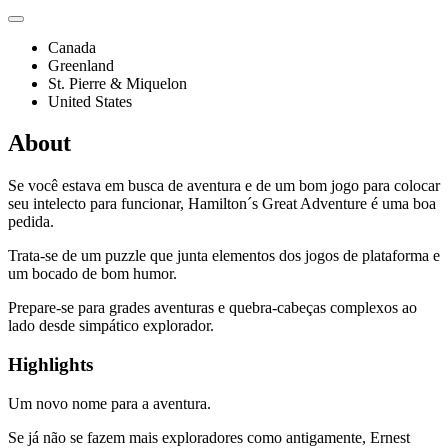
Canada
Greenland
St. Pierre & Miquelon
United States
About
Se você estava em busca de aventura e de um bom jogo para colocar
seu intelecto para funcionar, Hamilton´s Great Adventure é uma boa
pedida.
Trata-se de um puzzle que junta elementos dos jogos de plataforma e
um bocado de bom humor.
Prepare-se para grades aventuras e quebra-cabeças complexos ao
lado desde simpático explorador.
Highlights
Um novo nome para a aventura.
Se já não se fazem mais exploradores como antigamente, Ernest