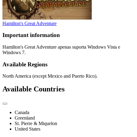
Hamilton's Great Adventure
Important information
Hamilton's Great Adventure apenas suporta Windows Vista e
Windows 7.
Available Regions
North America (except Mexico and Puerto Rico).
Available Countries
Canada
Greenland
St. Pierre & Miquelon
United States