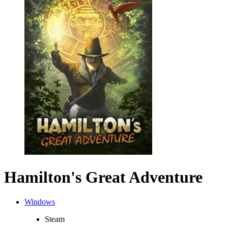
Hamilton's Great Adventure
Windows
Steam