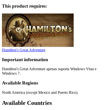
This product requires:
Hamilton's Great Adventure
Important information
Hamilton's Great Adventure apenas suporta Windows Vista e
Windows 7.
Available Regions
North America (except Mexico and Puerto Rico).
Available Countries