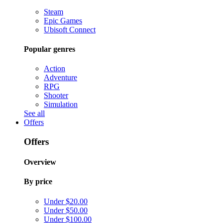
Steam
Epic Games
Ubisoft Connect
Popular genres
Action
Adventure
RPG
Shooter
Simulation
See all
Offers
Offers
Overview
By price
Under $20.00
Under $50.00
Under $100.00