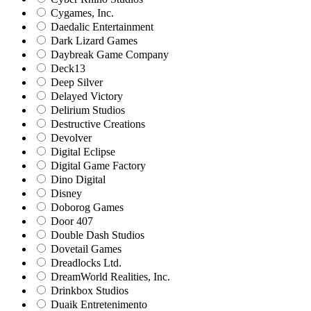
Cygames, Inc.
Daedalic Entertainment
Dark Lizard Games
Daybreak Game Company
Deck13
Deep Silver
Delayed Victory
Delirium Studios
Destructive Creations
Devolver
Digital Eclipse
Digital Game Factory
Dino Digital
Disney
Doborog Games
Door 407
Double Dash Studios
Dovetail Games
Dreadlocks Ltd.
DreamWorld Realities, Inc.
Drinkbox Studios
Duaik Entretenimento