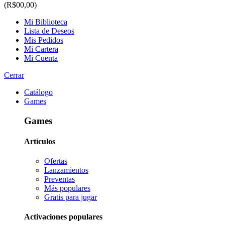
(R$00,00)
Mi Biblioteca
Lista de Deseos
Mis Pedidos
Mi Cartera
Mi Cuenta
Cerrar
Catálogo
Games
Games
Artículos
Ofertas
Lanzamientos
Preventas
Más populares
Gratis para jugar
Activaciones populares