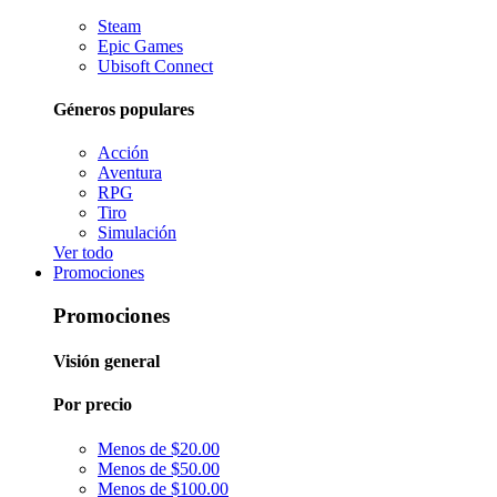
Steam
Epic Games
Ubisoft Connect
Géneros populares
Acción
Aventura
RPG
Tiro
Simulación
Ver todo
Promociones
Promociones
Visión general
Por precio
Menos de $20.00
Menos de $50.00
Menos de $100.00