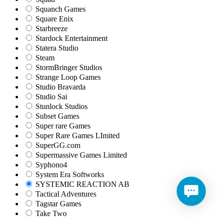
Squanch Games
Square Enix
Starbreeze
Stardock Entertainment
Statera Studio
Steam
StormBringer Studios
Strange Loop Games
Studio Bravarda
Studio Sai
Stunlock Studios
Subset Games
Super rare Games
Super Rare Games LImited
SuperGG.com
Supermassive Games Limited
Syphono4
System Era Softworks
SYSTEMIC REACTION AB
Tactical Adventures
Tagstar Games
Take Two