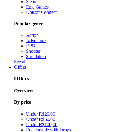
Steam
Epic Games
Ubisoft Connect
Popular genres
Action
Adventure
RPG
Shooter
Simulation
See all
Offers
Offers
Overview
By price
Under R$20,00
Under R$50,00
Under R$100,00
Redeemable with Drops