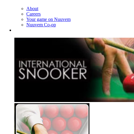
About
Careers
Your game on Nuuvem
Nuuvem Co-op