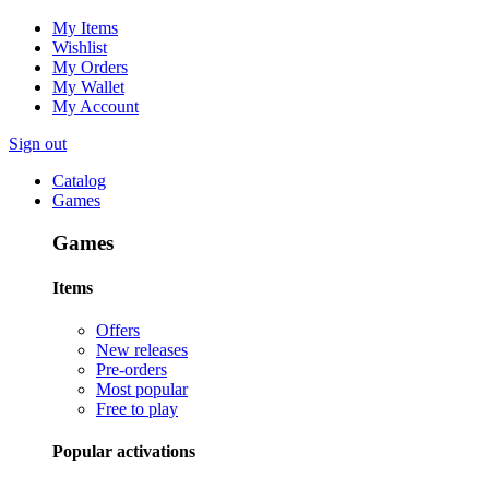
My Items
Wishlist
My Orders
My Wallet
My Account
Sign out
Catalog
Games
Games
Items
Offers
New releases
Pre-orders
Most popular
Free to play
Popular activations