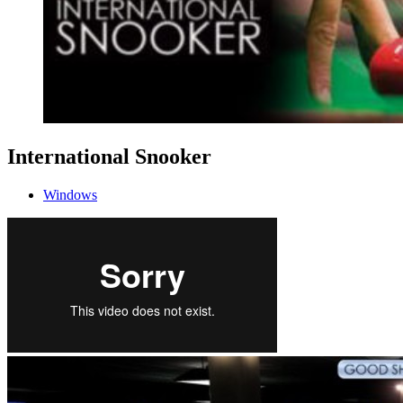
International Snooker
Windows