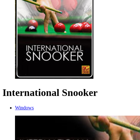
International Snooker
Windows