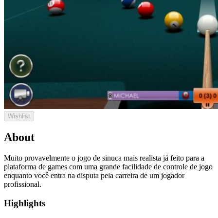
Wishlist
About
Muito provavelmente o jogo de sinuca mais realista já feito para a
plataforma de games com uma grande facilidade de controle de jogo
enquanto você entra na disputa pela carreira de um jogador
profissional.
Highlights