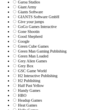
Garoa Studios
Giant Army
Giants Software
GIANTS Software GmbH
Give your jumps
GoGo Games Interactive
Gone Shootin
Good Shepherd
Google
Green Cube Games
Green Man Gaming Publishing
Green Man Loaded
Grey Alien Games
Grey Box
GSC Game World
H2 Interactive Publishing
H2 Publishing
Half Past Yellow
Handy Games
HBO
Headup Games
Heat Games