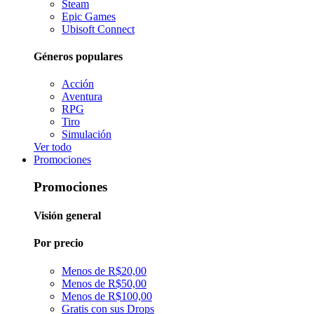
Steam
Epic Games
Ubisoft Connect
Géneros populares
Acción
Aventura
RPG
Tiro
Simulación
Ver todo
Promociones
Promociones
Visión general
Por precio
Menos de R$20,00
Menos de R$50,00
Menos de R$100,00
Gratis con sus Drops