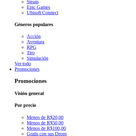
Steam
Epic Games
Ubisoft Connect
Géneros populares
Acción
Aventura
RPG
Tiro
Simulación
Ver todo
Promociones
Promociones
Visión general
Por precio
Menos de R$20,00
Menos de R$50,00
Menos de R$100,00
Gratis con sus Drops