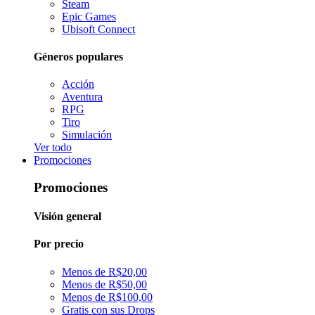
Steam
Epic Games
Ubisoft Connect
Géneros populares
Acción
Aventura
RPG
Tiro
Simulación
Ver todo
Promociones
Promociones
Visión general
Por precio
Menos de R$20,00
Menos de R$50,00
Menos de R$100,00
Gratis con sus Drops