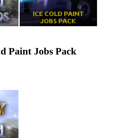
ld Paint Jobs Pack