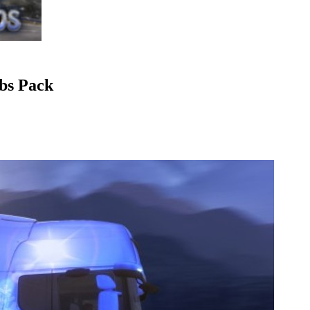
obs Pack