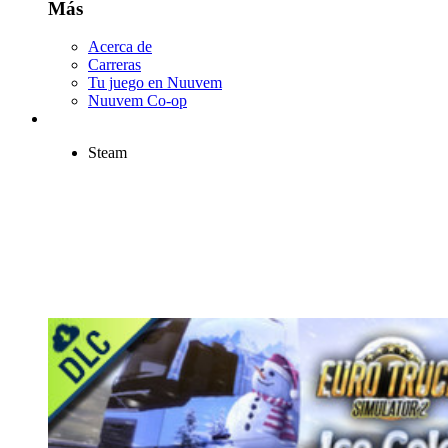
Más
Acerca de
Carreras
Tu juego en Nuuvem
Nuuvem Co-op
Steam