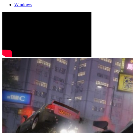
Windows