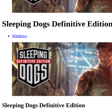
Sleeping Dogs Definitive Editio
Windows
Sleeping Dogs Definitive Edition