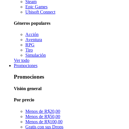
Steam
Epic Games
Ubisoft Connect
Géneros populares
Acción
Aventura
RPG
Tiro
Simulación
Ver todo
Promociones
Promociones
Visión general
Por precio
Menos de R$20,00
Menos de R$50,00
Menos de R$100,00
Gratis con sus Drops