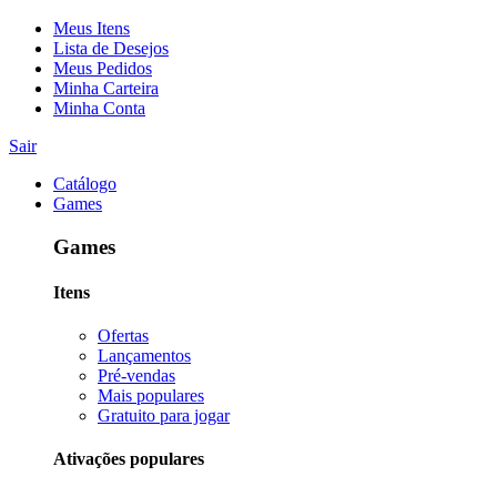
Meus Itens
Lista de Desejos
Meus Pedidos
Minha Carteira
Minha Conta
Sair
Catálogo
Games
Games
Itens
Ofertas
Lançamentos
Pré-vendas
Mais populares
Gratuito para jogar
Ativações populares