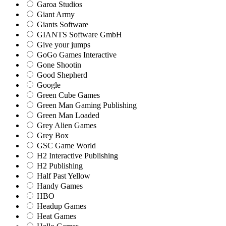
Garoa Studios
Giant Army
Giants Software
GIANTS Software GmbH
Give your jumps
GoGo Games Interactive
Gone Shootin
Good Shepherd
Google
Green Cube Games
Green Man Gaming Publishing
Green Man Loaded
Grey Alien Games
Grey Box
GSC Game World
H2 Interactive Publishing
H2 Publishing
Half Past Yellow
Handy Games
HBO
Headup Games
Heat Games