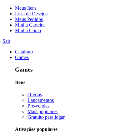
Meus Itens
Lista de Desejos
Meus Pedidos
Minha Carteira
Minha Conta
Sair
Catálogo
Games
Games
Itens
Ofertas
Lançamentos
Pré-vendas
Mais populares
Gratuito para jogar
Ativações populares