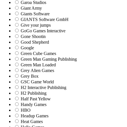
Garoa Studios
Giant Army
Giants Software
GIANTS Software GmbH
Give your jumps
GoGo Games Interactive
Gone Shootin
Good Shepherd
Google
Green Cube Games
Green Man Gaming Publishing
Green Man Loaded
Grey Alien Games
Grey Box
GSC Game World
H2 Interactive Publishing
H2 Publishing
Half Past Yellow
Handy Games
HBO
Headup Games
Heat Games