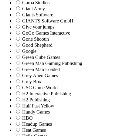
Garoa Studios
Giant Army
Giants Software
GIANTS Software GmbH
Give your jumps
GoGo Games Interactive
Gone Shootin
Good Shepherd
Google
Green Cube Games
Green Man Gaming Publishing
Green Man Loaded
Grey Alien Games
Grey Box
GSC Game World
H2 Interactive Publishing
H2 Publishing
Half Past Yellow
Handy Games
HBO
Headup Games
Heat Games