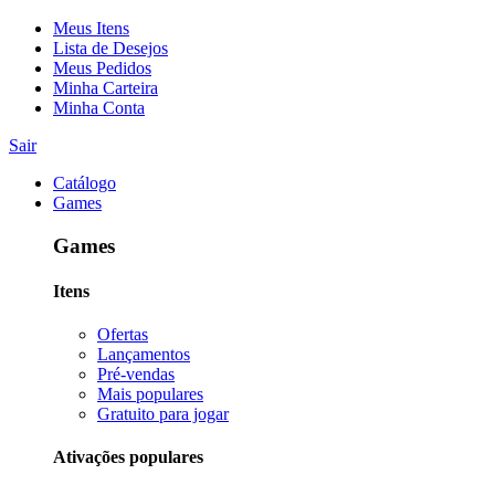
Meus Itens
Lista de Desejos
Meus Pedidos
Minha Carteira
Minha Conta
Sair
Catálogo
Games
Games
Itens
Ofertas
Lançamentos
Pré-vendas
Mais populares
Gratuito para jogar
Ativações populares