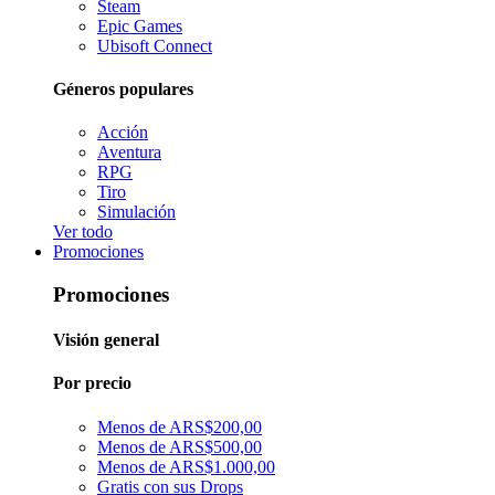
Steam
Epic Games
Ubisoft Connect
Géneros populares
Acción
Aventura
RPG
Tiro
Simulación
Ver todo
Promociones
Promociones
Visión general
Por precio
Menos de ARS$200,00
Menos de ARS$500,00
Menos de ARS$1.000,00
Gratis con sus Drops