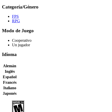
Categoría/Género
FPS
RPG
Modo de Juego
Cooperativo
Un jugador
Idioma
Alemán
Inglés
Español
Francés
Italiano
Japonés