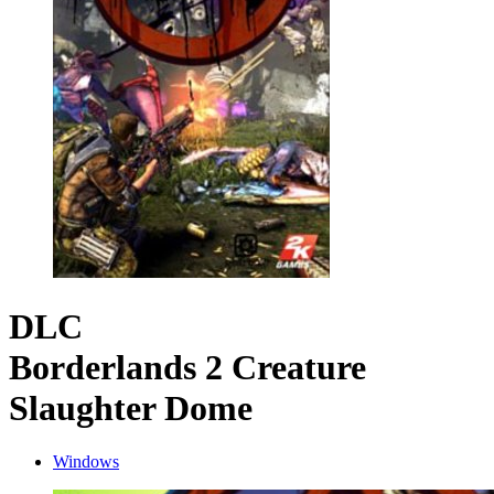
DLC
Borderlands 2 Creature
Slaughter Dome
Windows