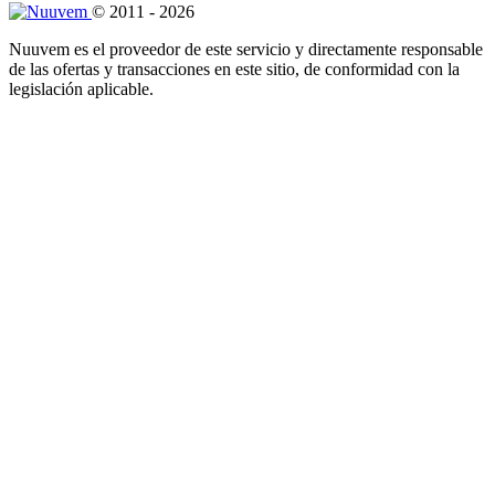
© 2011 - 2026
Nuuvem es el proveedor de este servicio y directamente responsable
de las ofertas y transacciones en este sitio, de conformidad con la
legislación aplicable.