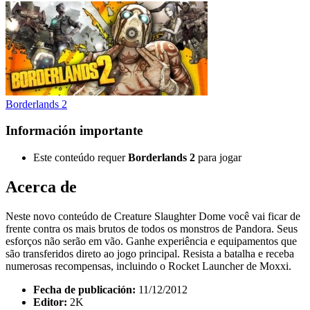
Borderlands 2
Información importante
Este conteúdo requer
Borderlands 2
para jogar
Acerca de
Neste novo conteúdo de Creature Slaughter Dome você vai ficar de
frente contra os mais brutos de todos os monstros de Pandora. Seus
esforços não serão em vão. Ganhe experiência e equipamentos que
são transferidos direto ao jogo principal. Resista a batalha e receba
numerosas recompensas, incluindo o Rocket Launcher de Moxxi.
Fecha de publicación:
11/12/2012
Editor:
2K