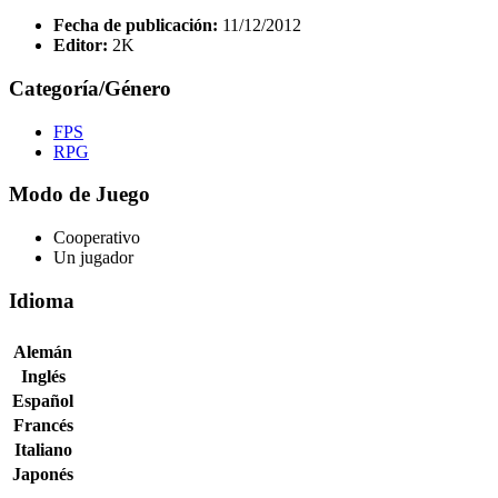
Fecha de publicación:
11/12/2012
Editor:
2K
Categoría/Género
FPS
RPG
Modo de Juego
Cooperativo
Un jugador
Idioma
Alemán
Inglés
Español
Francés
Italiano
Japonés