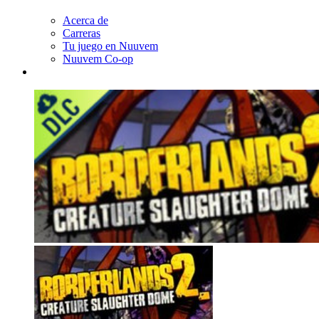
Acerca de
Carreras
Tu juego en Nuuvem
Nuuvem Co-op