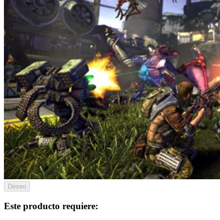
Deseo
Este producto requiere: