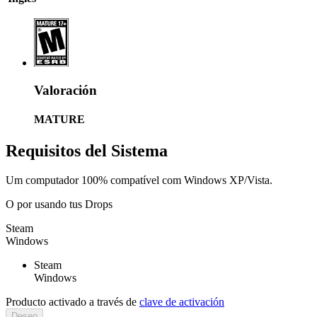
Valoración
MATURE
Requisitos del Sistema
Um computador 100% compatível com Windows XP/Vista.
O por
usando tus Drops
Steam
Windows
Steam
Windows
Producto activado a través de
clave de activación
Deseo