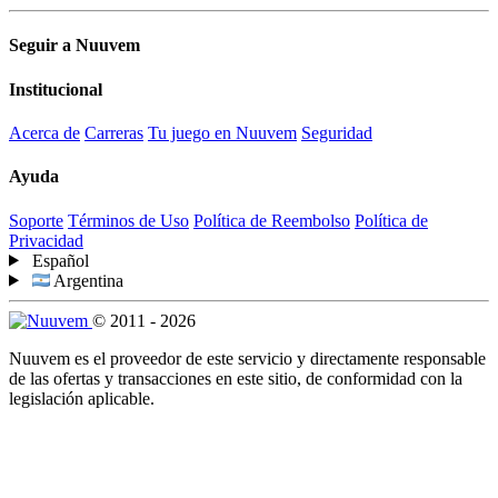
Seguir a Nuuvem
Institucional
Acerca de
Carreras
Tu juego en Nuuvem
Seguridad
Ayuda
Soporte
Términos de Uso
Política de Reembolso
Política de
Privacidad
Español
Argentina
© 2011 - 2026
Nuuvem es el proveedor de este servicio y directamente responsable
de las ofertas y transacciones en este sitio, de conformidad con la
legislación aplicable.