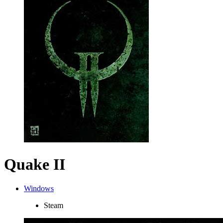
Quake II
Windows
Steam