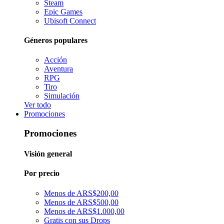
Steam
Epic Games
Ubisoft Connect
Géneros populares
Acción
Aventura
RPG
Tiro
Simulación
Ver todo
Promociones
Promociones
Visión general
Por precio
Menos de ARS$200,00
Menos de ARS$500,00
Menos de ARS$1.000,00
Gratis con sus Drops