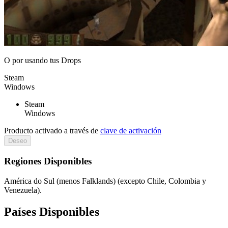
O por
usando tus Drops
Steam
Windows
Steam
Windows
Producto activado a través de
clave de activación
Deseo
Regiones Disponibles
América do Sul (menos Falklands) (excepto Chile, Colombia y
Venezuela).
Países Disponibles