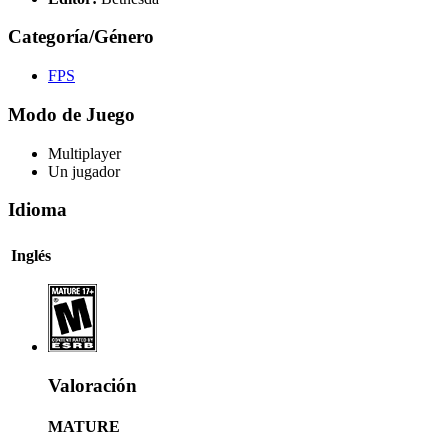
Categoría/Género
FPS
Modo de Juego
Multiplayer
Un jugador
Idioma
Inglés
Valoración
MATURE